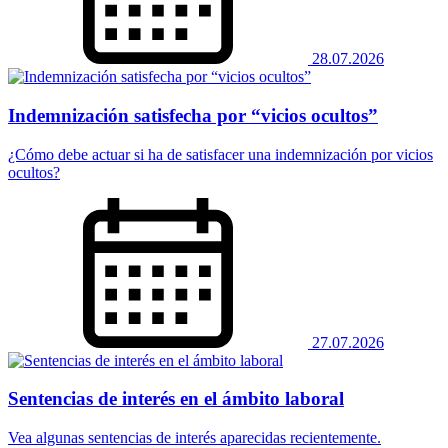
28.07.2026
Indemnización satisfecha por “vicios ocultos”
¿Cómo debe actuar si ha de satisfacer una indemnización por vicios
ocultos?
27.07.2026
Sentencias de interés en el ámbito laboral
Vea algunas sentencias de interés aparecidas recientemente.