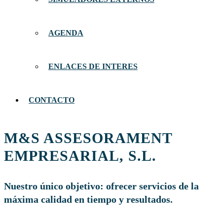
AGENDA
ENLACES DE INTERES
CONTACTO
M&S ASSESORAMENT
EMPRESARIAL, S.L.
Nuestro único objetivo: ofrecer servicios de la
máxima calidad en tiempo y resultados.