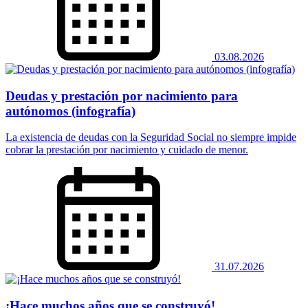
03.08.2026
Deudas y prestación por nacimiento para
autónomos (infografía)
La existencia de deudas con la Seguridad Social no siempre impide
cobrar la prestación por nacimiento y cuidado de menor.
31.07.2026
¡Hace muchos años que se construyó!