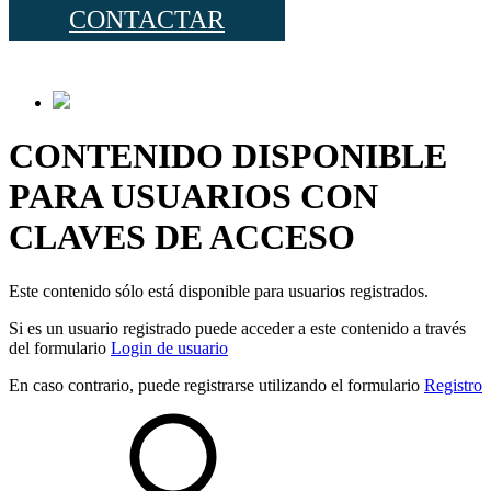
CONTACTAR
CONTENIDO DISPONIBLE
PARA USUARIOS CON
CLAVES DE ACCESO
Este contenido sólo está disponible para usuarios registrados.
Si es un usuario registrado puede acceder a este contenido a través
del formulario
Login de usuario
En caso contrario, puede registrarse utilizando el formulario
Registro