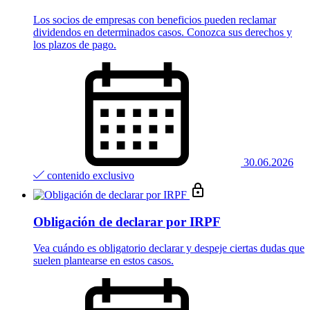
Los socios de empresas con beneficios pueden reclamar
dividendos en determinados casos. Conozca sus derechos y
los plazos de pago.
30.06.2026
contenido exclusivo
Obligación de declarar por IRPF
Vea cuándo es obligatorio declarar y despeje ciertas dudas que
suelen plantearse en estos casos.