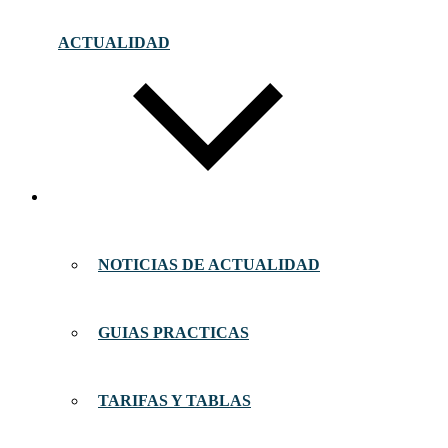
ACTUALIDAD
NOTICIAS DE ACTUALIDAD
GUIAS PRACTICAS
TARIFAS Y TABLAS