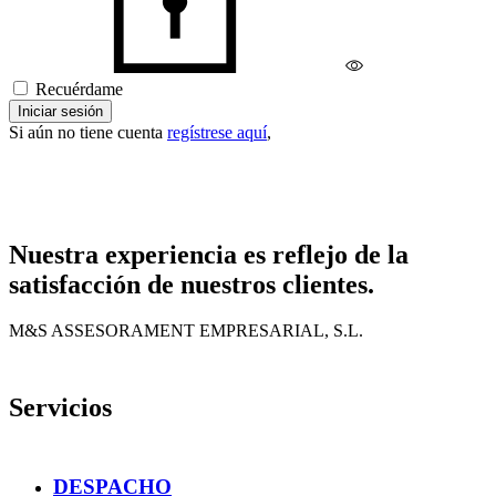
Recuérdame
Iniciar sesión
Si aún no tiene cuenta
regístrese aquí
,
Nuestra experiencia es reflejo de la
satisfacción de nuestros clientes.
M&S ASSESORAMENT EMPRESARIAL, S.L.
Servicios
DESPACHO