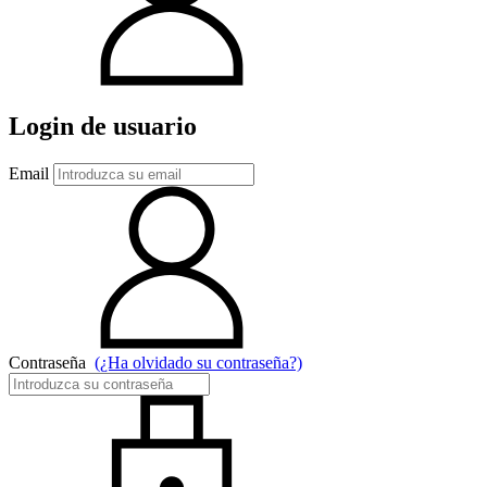
Login de usuario
Email
Contraseña
(¿Ha olvidado su contraseña?)