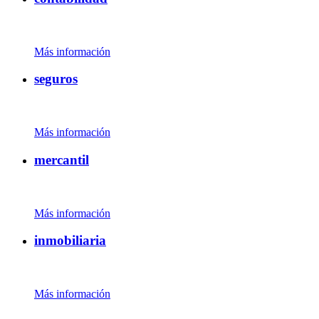
Más información
seguros
Más información
mercantil
Más información
inmobiliaria
Más información