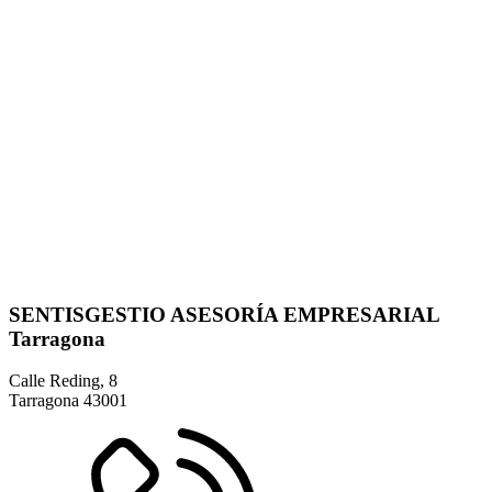
SENTISGESTIO ASESORÍA EMPRESARIAL
Tarragona
Calle Reding, 8
Tarragona
43001