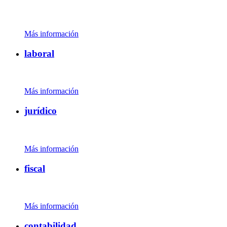
Más información
laboral
Más información
jurídico
Más información
fiscal
Más información
contabilidad