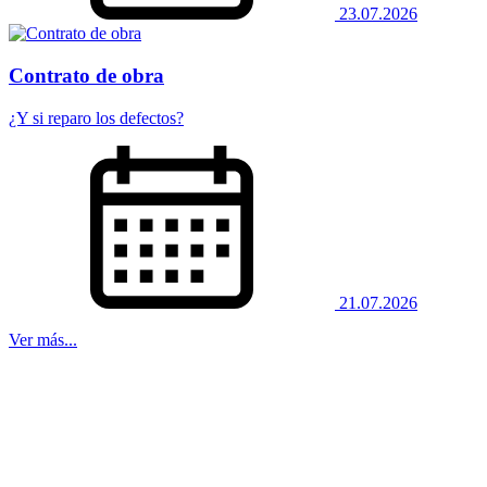
23.07.2026
Contrato de obra
¿Y si reparo los defectos?
21.07.2026
Ver más...