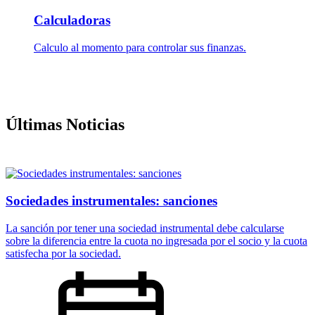
Calculadoras
Calculo al momento para controlar sus finanzas.
Últimas Noticias
Sociedades instrumentales: sanciones
La sanción por tener una sociedad instrumental debe calcularse
sobre la diferencia entre la cuota no ingresada por el socio y la cuota
satisfecha por la sociedad.