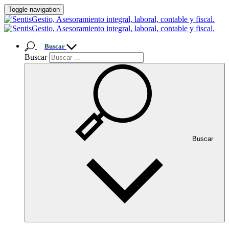
Toggle navigation
Buscar
Buscar
Buscar