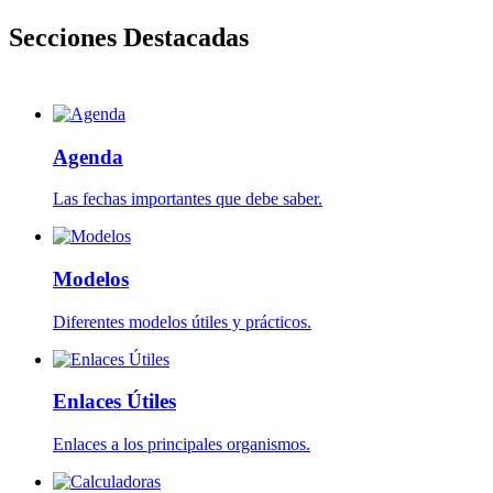
Secciones Destacadas
Agenda
Las fechas importantes que debe saber.
Modelos
Diferentes modelos útiles y prácticos.
Enlaces Útiles
Enlaces a los principales organismos.