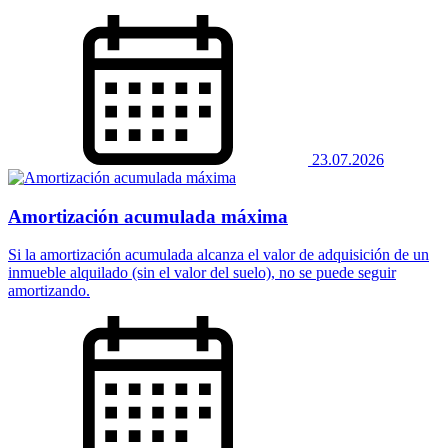
23.07.2026
Amortización acumulada máxima
Si la amortización acumulada alcanza el valor de adquisición de un
inmueble alquilado (sin el valor del suelo), no se puede seguir
amortizando.