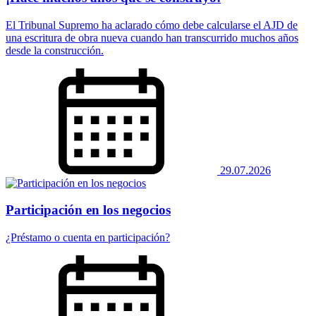
El Tribunal Supremo ha aclarado cómo debe calcularse el AJD de
una escritura de obra nueva cuando han transcurrido muchos años
desde la construcción.
29.07.2026
Participación en los negocios
¿Préstamo o cuenta en participación?