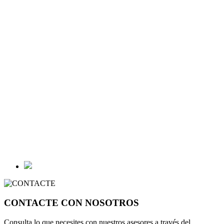
CONTACTE CON NOSOTROS
Consulta lo que necesites con nuestros asesores a través del