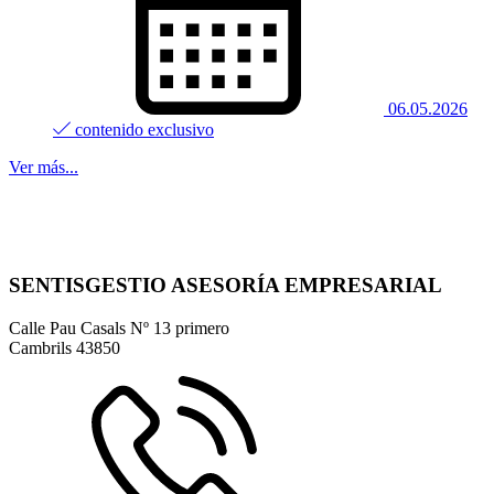
06.05.2026
contenido exclusivo
Ver más...
SENTISGESTIO ASESORÍA EMPRESARIAL
Calle Pau Casals Nº 13 primero
Cambrils
43850