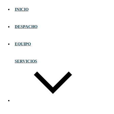
INICIO
DESPACHO
EQUIPO
SERVICIOS