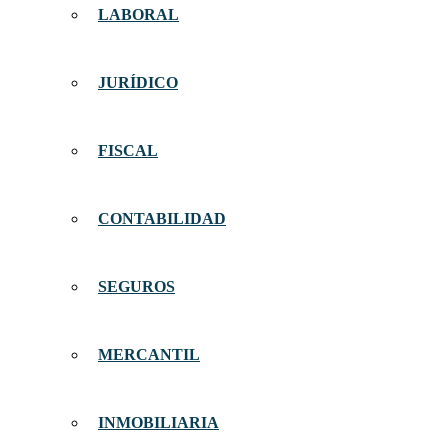
LABORAL
JURÍDICO
FISCAL
CONTABILIDAD
SEGUROS
MERCANTIL
INMOBILIARIA