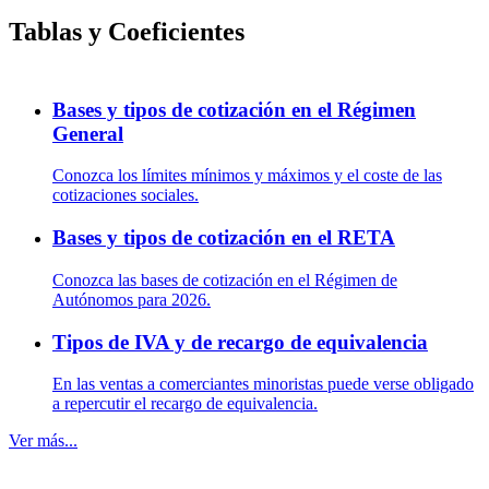
Tablas y Coeficientes
Bases y tipos de cotización en el Régimen
General
Conozca los límites mínimos y máximos y el coste de las
cotizaciones sociales.
Bases y tipos de cotización en el RETA
Conozca las bases de cotización en el Régimen de
Autónomos para 2026.
Tipos de IVA y de recargo de equivalencia
En las ventas a comerciantes minoristas puede verse obligado
a repercutir el recargo de equivalencia.
Ver más...