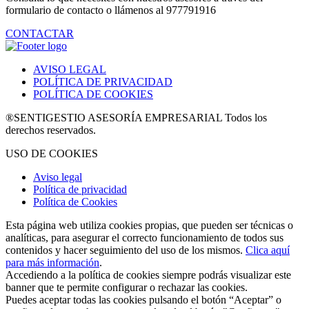
formulario de contacto o llámenos al 977791916
CONTACTAR
AVISO LEGAL
POLÍTICA DE PRIVACIDAD
POLÍTICA DE COOKIES
®SENTIGESTIO ASESORÍA EMPRESARIAL Todos los
derechos reservados.
USO DE COOKIES
Aviso legal
Política de privacidad
Política de Cookies
Esta página web utiliza cookies propias, que pueden ser técnicas o
analíticas, para asegurar el correcto funcionamiento de todos sus
contenidos y hacer seguimiento del uso de los mismos.
Clica aquí
para más información
.
Accediendo a la política de cookies siempre podrás visualizar este
banner que te permite configurar o rechazar las cookies.
Puedes aceptar todas las cookies pulsando el botón “Aceptar” o