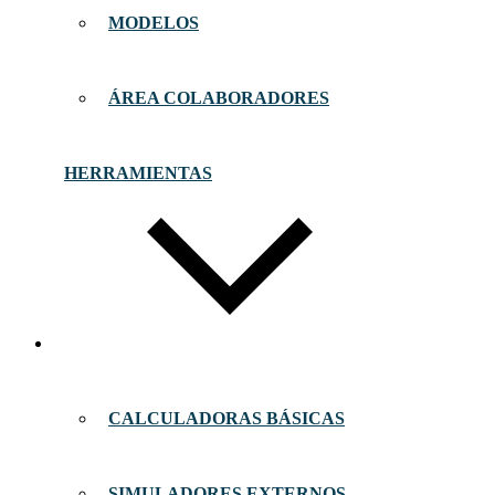
MODELOS
ÁREA COLABORADORES
HERRAMIENTAS
CALCULADORAS BÁSICAS
SIMULADORES EXTERNOS