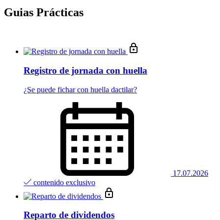
Guias Prácticas
Registro de jornada con huella
¿Se puede fichar con huella dactilar?
17.07.2026
contenido exclusivo
Reparto de dividendos