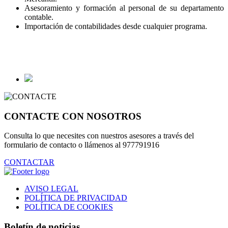
Asesoramiento y formación al personal de su departamento
contable.
Importación de contabilidades desde cualquier programa.
CONTACTE CON NOSOTROS
Consulta lo que necesites con nuestros asesores a través del
formulario de contacto o llámenos al 977791916
CONTACTAR
AVISO LEGAL
POLÍTICA DE PRIVACIDAD
POLÍTICA DE COOKIES
Boletín de noticias