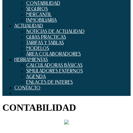
CONTABILIDAD
SEGUROS
MERCANTIL
INMOBILIARIA
ACTUALIDAD
NOTICIAS DE ACTUALIDAD
GUIAS PRACTICAS
TARIFAS Y TABLAS
MODELOS
ÁREA COLABORADORES
HERRAMIENTAS
CALCULADORAS BÁSICAS
SIMULADORES EXTERNOS
AGENDA
ENLACES DE INTERES
CONTACTO
CONTABILIDAD