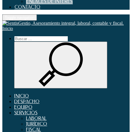
ENLACES DE INTERES
CONTACTO
Toggle navigation
Inicio
INICIO
DESPACHO
EQUIPO
SERVICIOS
LABORAL
JURÍDICO
FISCAL