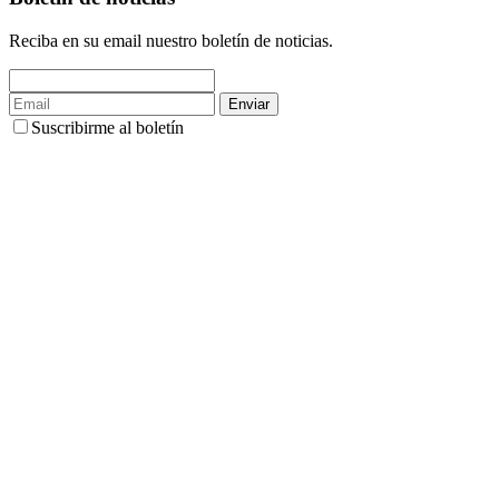
Reciba en su email nuestro boletín de noticias.
Enviar
Suscribirme al boletín