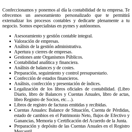
Confeccionamos y ponemos al día la contabilidad de tu empresa. Te
ofrecemos un asesoramiento personalizado que te permitirá
externalizar los procesos contables y dedicarte plenamente a tu
negocio. Somos especialistas en pymes y autónomos.
Asesoramiento y gestión contable integral.
Valoración de empresas.
Análisis de la gestión administrativa.
Apertura y cierres de empresas.
Gestiones ante Organismos Públicos.
Contabilidad analítica y financiera.
Análisis de balances y de costes.
Preparación, seguimiento y control presupuestario.
Confección de estados financieros.
Análisis, confección y presentación de índices.
Legalización de los libros oficiales de contabilidad. (Libro
Diario, libro de Balances y Cuentas Anuales, libro de actas,
libro Registro de Socios, etc…).
Libros de registro de facturas emitidas y recibidas.
Cuentas Anuales: Balance de Situación, Cuenta de Pérdidas,
estado de cambios en el Patrimonio Neto, flujos de Efectivo y
Ganancias, Memoria y Certificación del Acuerdo de la Junta.
Preparación y depósito de las Cuentas Anuales en el Registro
Mercantil.