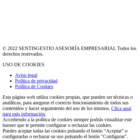
© 2022 SENTISGESTIO ASESORÍA EMPRESARIAL Todos los
derechos reservados.
USO DE COOKIES
Aviso legal
Política de privacidad
Política de Cookies
Esta página web utiliza cookies propias, que pueden ser técnicas o
analíticas, para asegurar el correcto funcionamiento de todos sus
contenidos y hacer seguimiento del uso de los mismos.
Clica aquí
para más información
.
Accediendo a la política de cookies siempre podrás visualizar este
banner que te permite configurar o rechazar las cookies.
Puedes aceptar todas las cookies pulsando el botón “Aceptar” o
configurarlas o rechazar su uso pulsando el botón "Configurar".