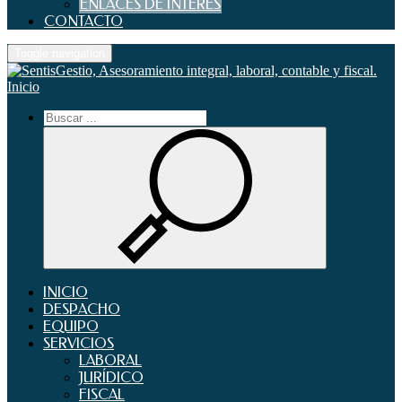
ENLACES DE INTERES
CONTACTO
Toggle navigation
Inicio
INICIO
DESPACHO
EQUIPO
SERVICIOS
LABORAL
JURÍDICO
FISCAL