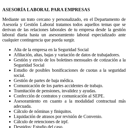
ASESORÍA LABORAL PARA EMPRESAS
Mediante un trato cercano y personalizado, en el Departamento de
Asesoría y Gestión Laboral tratamos todos aquellos temas que se
derivan de las relaciones laborales de tu empresa desde la gestión
laboral diaria hasta un asesoramiento laboral especializado ante
cualquier contingencia que pueda surgir.
Alta de la empresa en la Seguridad Social
Afiliación, altas, bajas y variación de datos de trabajadores.
Gestión y envío de los boletines mensuales de cotización a la
Seguridad Social
Estudio de posibles bonificaciones de cuotas a la seguridad
social.
Gestión de partes de baja médica.
Comunicación de los partes accidentes de trabajo.
Tramitación de pensiones, invalidez y ayudas.
Confección de contratos y comunicación al SEPE.
Asesoramiento en cuanto a la modalidad contractual más
adecuada.
Cálculo de nóminas y finiquitos.
Liquidación de atrasos por revisión de Convenio.
Cálculo de retenciones de irpf.
Despidos: Estudio del caso.