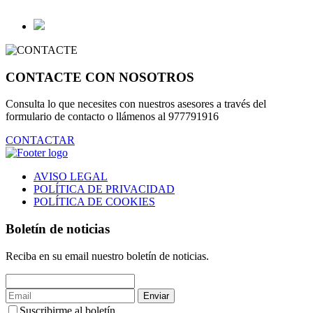
CONTACTE CON NOSOTROS
Consulta lo que necesites con nuestros asesores a través del
formulario de contacto o llámenos al 977791916
CONTACTAR
AVISO LEGAL
POLÍTICA DE PRIVACIDAD
POLÍTICA DE COOKIES
Boletín de noticias
Reciba en su email nuestro boletín de noticias.
Enviar
Suscribirme al boletín