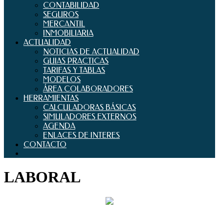
CONTABILIDAD
SEGUROS
MERCANTIL
INMOBILIARIA
ACTUALIDAD
NOTICIAS DE ACTUALIDAD
GUIAS PRACTICAS
TARIFAS Y TABLAS
MODELOS
ÁREA COLABORADORES
HERRAMIENTAS
CALCULADORAS BÁSICAS
SIMULADORES EXTERNOS
AGENDA
ENLACES DE INTERES
CONTACTO
LABORAL