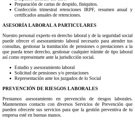
Preparación de cartas de despido, finiquitos.
Confección trimestral retenciones IRPF, resumen anual y
certificados anuales de retenciones.
ASESORÍA LABORAL A PARTICULARES
Nuestro personal experto en derecho laboral y de la seguridad social
puede ofrecer el asesoramiento laboral necesario para atender tus
consultas, gestionar la tramitación de pensiones o prestaciones a la
que pueda tener derecho, gestionar cualquier trámite de tipo laboral
así como representarte ante la jurisdicción social.
Estudio y asesoramiento laboral
Solicitud de pensiones y/o prestaciones
Representación ante los juzgados de lo Social
PREVENCIÓN DE RIESGOS LABORALES
Prestamos asesoramiento en prevención de riesgos laborales.
Mantenemos contacto con diversos Servicios de Prevención que
pueden ofrecerte sus servicios para que la gestión preventiva de tu
empresa esté en buenas manos.