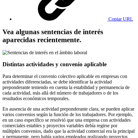
Copiar URL
Vea algunas sentencias de interés
aparecidas recientemente.
Distintas actividades y convenio aplicable
Para determinar el convenio colectivo aplicable en empresas con
actividades diferenciadas, se debe identificar la actividad
preponderante teniendo en cuenta la estabilidad y permanencia de
cada actividad, más allá del número de trabajadores o de los
resultados económicos temporales.
En ausencia de una actividad preponderante clara, se pueden aplicar
varios convenios según la función de los trabajadores. Por ejemplo,
en un caso específico se resolvió que una empresa con actividades
comerciales estables y proyectos variables debía regirse por
múltiples convenios, dado que la actividad comercial era la principal
y permanente, pero había varios empleados realizando proyectos