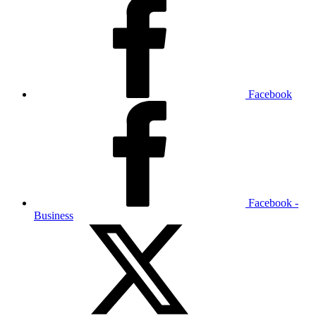
Facebook
Facebook -
Business