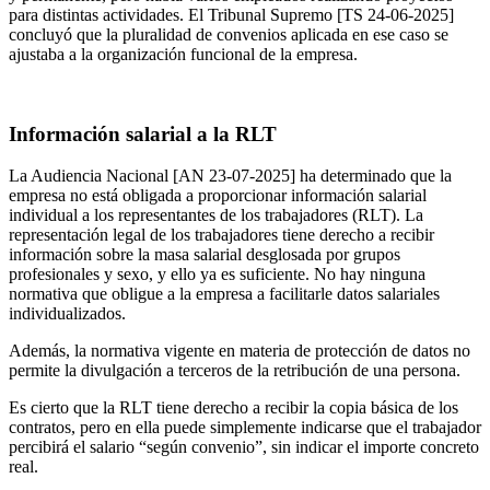
para distintas actividades. El Tribunal Supremo [TS 24-06-2025]
concluyó que la pluralidad de convenios aplicada en ese caso se
ajustaba a la organización funcional de la empresa.
Información salarial a la RLT
La Audiencia Nacional [AN 23-07-2025] ha determinado que la
empresa no está obligada a proporcionar información salarial
individual a los representantes de los trabajadores (RLT). La
representación legal de los trabajadores tiene derecho a recibir
información sobre la masa salarial desglosada por grupos
profesionales y sexo, y ello ya es suficiente. No hay ninguna
normativa que obligue a la empresa a facilitarle datos salariales
individualizados.
Además, la normativa vigente en materia de protección de datos no
permite la divulgación a terceros de la retribución de una persona.
Es cierto que la RLT tiene derecho a recibir la copia básica de los
contratos, pero en ella puede simplemente indicarse que el trabajador
percibirá el salario “según convenio”, sin indicar el importe concreto
real.