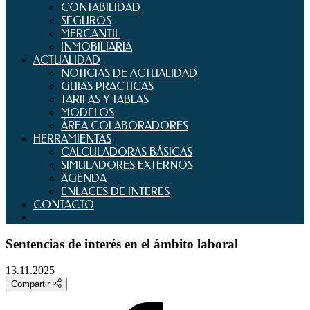
CONTABILIDAD
SEGUROS
MERCANTIL
INMOBILIARIA
ACTUALIDAD
NOTICIAS DE ACTUALIDAD
GUIAS PRACTICAS
TARIFAS Y TABLAS
MODELOS
ÁREA COLABORADORES
HERRAMIENTAS
CALCULADORAS BÁSICAS
SIMULADORES EXTERNOS
AGENDA
ENLACES DE INTERES
CONTACTO
Sentencias de interés en el ámbito laboral
13.11.2025
Compartir