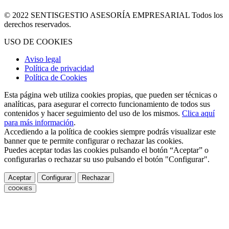
© 2022 SENTISGESTIO ASESORÍA EMPRESARIAL Todos los
derechos reservados.
USO DE COOKIES
Aviso legal
Política de privacidad
Política de Cookies
Esta página web utiliza cookies propias, que pueden ser técnicas o
analíticas, para asegurar el correcto funcionamiento de todos sus
contenidos y hacer seguimiento del uso de los mismos.
Clica aquí
para más información
.
Accediendo a la política de cookies siempre podrás visualizar este
banner que te permite configurar o rechazar las cookies.
Puedes aceptar todas las cookies pulsando el botón “Aceptar” o
configurarlas o rechazar su uso pulsando el botón "Configurar".
Aceptar
Configurar
Rechazar
COOKIES