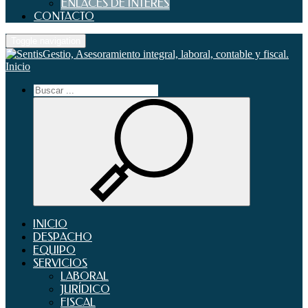
ENLACES DE INTERES
CONTACTO
Toggle navigation
Inicio
INICIO
DESPACHO
EQUIPO
SERVICIOS
LABORAL
JURÍDICO
FISCAL