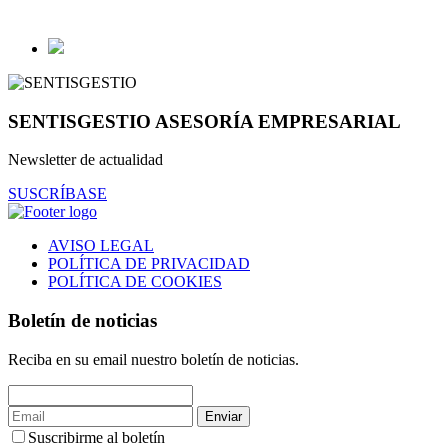
SENTISGESTIO ASESORÍA EMPRESARIAL
Newsletter de actualidad
SUSCRÍBASE
AVISO LEGAL
POLÍTICA DE PRIVACIDAD
POLÍTICA DE COOKIES
Boletín de noticias
Reciba en su email nuestro boletín de noticias.
Enviar
Suscribirme al boletín