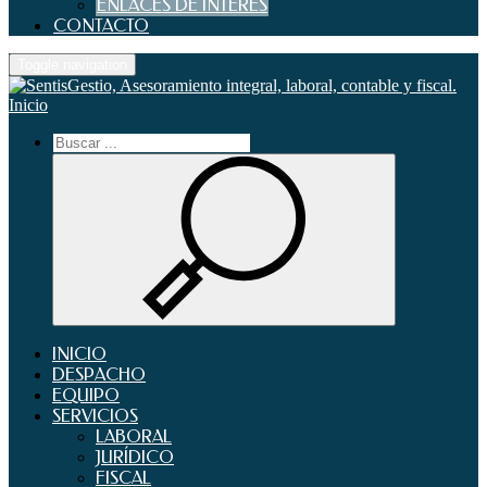
ENLACES DE INTERES
CONTACTO
Toggle navigation
Inicio
INICIO
DESPACHO
EQUIPO
SERVICIOS
LABORAL
JURÍDICO
FISCAL