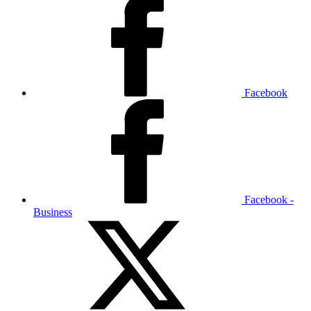
Facebook
Facebook -
Business