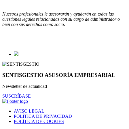
Nuestros profesionales le asesorarán y ayudarán en todas las
cuestiones legales relacionadas con su cargo de administrador o
bien con sus derechos como socio.
SENTISGESTIO ASESORÍA EMPRESARIAL
Newsletter de actualidad
SUSCRÍBASE
AVISO LEGAL
POLÍTICA DE PRIVACIDAD
POLÍTICA DE COOKIES