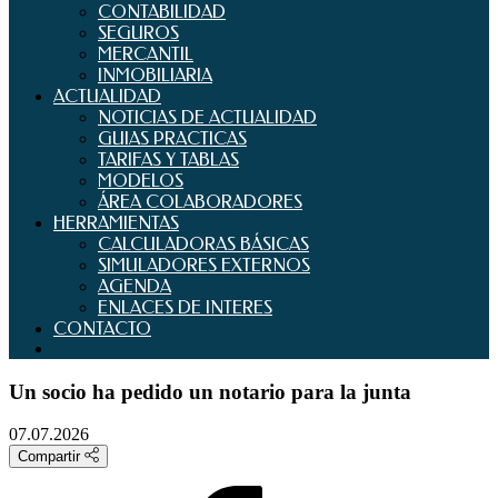
CONTABILIDAD
SEGUROS
MERCANTIL
INMOBILIARIA
ACTUALIDAD
NOTICIAS DE ACTUALIDAD
GUIAS PRACTICAS
TARIFAS Y TABLAS
MODELOS
ÁREA COLABORADORES
HERRAMIENTAS
CALCULADORAS BÁSICAS
SIMULADORES EXTERNOS
AGENDA
ENLACES DE INTERES
CONTACTO
Un socio ha pedido un notario para la junta
07.07.2026
Compartir