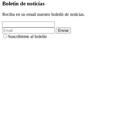
Boletín de noticias
Reciba en su email nuestro boletín de noticias.
Enviar
Suscribirme al boletín