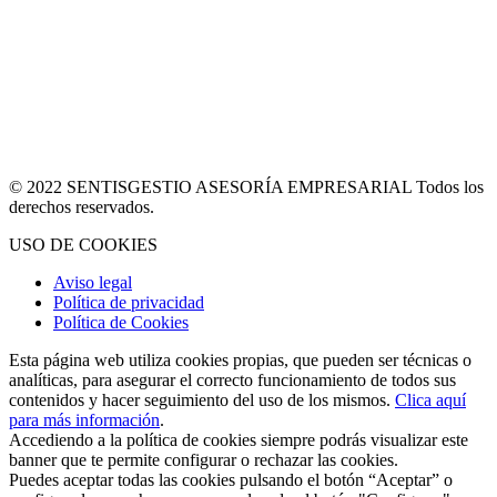
© 2022 SENTISGESTIO ASESORÍA EMPRESARIAL Todos los
derechos reservados.
USO DE COOKIES
Aviso legal
Política de privacidad
Política de Cookies
Esta página web utiliza cookies propias, que pueden ser técnicas o
analíticas, para asegurar el correcto funcionamiento de todos sus
contenidos y hacer seguimiento del uso de los mismos.
Clica aquí
para más información
.
Accediendo a la política de cookies siempre podrás visualizar este
banner que te permite configurar o rechazar las cookies.
Puedes aceptar todas las cookies pulsando el botón “Aceptar” o