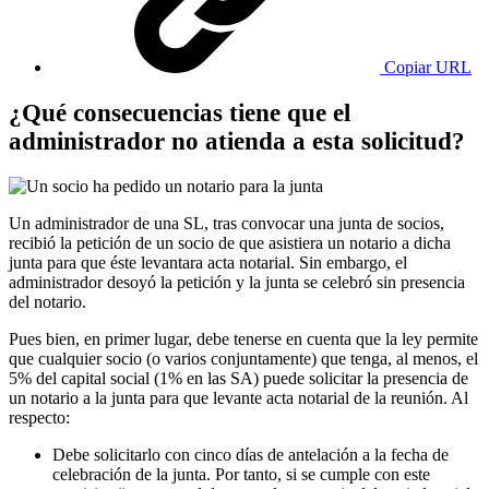
Copiar URL
​​​​​​​¿Qué consecuencias tiene que el
administrador no atienda a esta solicitud?
Un administrador de una SL, tras convocar una junta de socios,
recibió la petición de un socio de que asistiera un notario a dicha
junta para que éste levantara acta notarial. Sin embargo, el
administrador desoyó la petición y la junta se celebró sin presencia
del notario.
Pues bien, en primer lugar, debe tenerse en cuenta que la ley permite
que cualquier socio (o varios conjuntamente) que tenga, al menos, el
5% del capital social (1% en las SA) puede solicitar la presencia de
un notario a la junta para que levante acta notarial de la reunión. Al
respecto:
Debe solicitarlo con cinco días de antelación a la fecha de
celebración de la junta. Por tanto, si se cumple con este