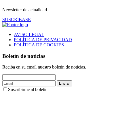
Newsletter de actualidad
SUSCRÍBASE
AVISO LEGAL
POLÍTICA DE PRIVACIDAD
POLÍTICA DE COOKIES
Boletín de noticias
Reciba en su email nuestro boletín de noticias.
Enviar
Suscribirme al boletín