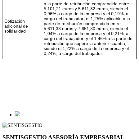
a la parte de retribución comprendida entre
5.101,21 euros y 5.611,32 euros, siendo el
0,96% a cargo de la empresa y el 0,19%, a
cargo del trabajador; el 1,25% aplicable a la
Cotización
parte de retribución comprendida entre
adicional de
5.611,33 euros y 7.651,80 euros, siendo el
solidaridad
1,04% a cargo de la empresa y el 0,21%, a
cargo del trabajador; y el 1,46% a la parte de
retribución que supere la anterior cuantía,
siendo el 1,22% a cargo de la empresa y el
0,24%, a cargo del trabajador.
SENTISGESTIO ASESORÍA EMPRESARIAL