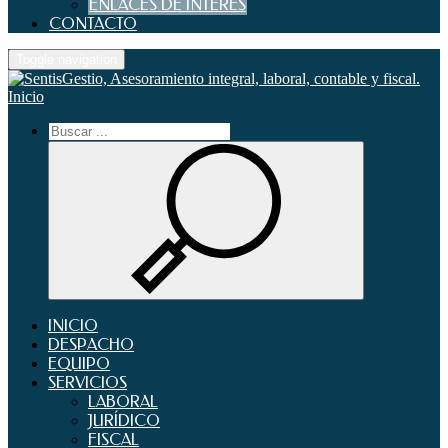
ENLACES DE INTERES
CONTACTO
Toggle navigation
Inicio
INICIO
DESPACHO
EQUIPO
SERVICIOS
LABORAL
JURÍDICO
FISCAL