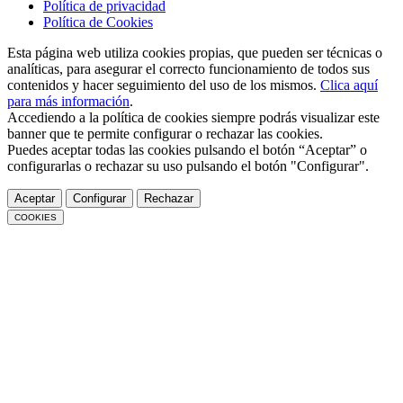
Política de privacidad
Política de Cookies
Esta página web utiliza cookies propias, que pueden ser técnicas o
analíticas, para asegurar el correcto funcionamiento de todos sus
contenidos y hacer seguimiento del uso de los mismos.
Clica aquí
para más información
.
Accediendo a la política de cookies siempre podrás visualizar este
banner que te permite configurar o rechazar las cookies.
Puedes aceptar todas las cookies pulsando el botón “Aceptar” o
configurarlas o rechazar su uso pulsando el botón "Configurar".
Aceptar
Configurar
Rechazar
COOKIES